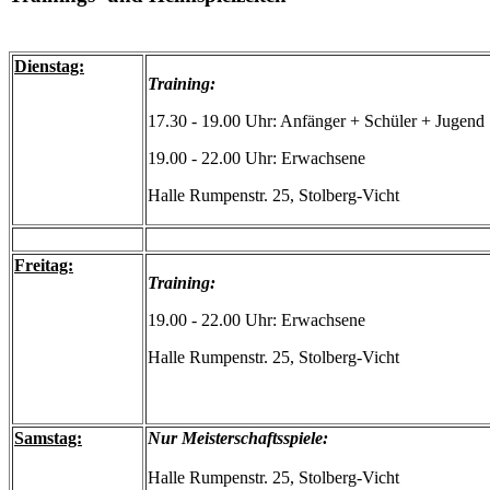
Dienstag:
Training:
17.30 - 19.00 Uhr: Anfänger + Schüler + Jugend
19.00 - 22.00 Uhr: Erwachsene
Halle Rumpenstr. 25, Stolberg-Vicht
Freitag:
Training:
19.00 - 22.00 Uhr: Erwachsene
Halle Rumpenstr. 25, Stolberg-Vicht
Samstag:
Nur Meisterschaftsspiele:
Halle Rumpenstr. 25, Stolberg-Vicht