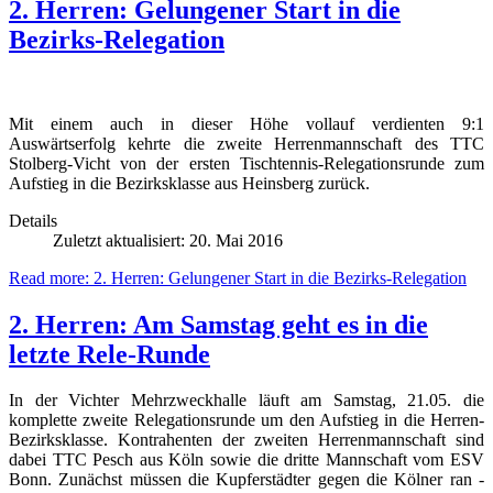
2. Herren: Gelungener Start in die
Bezirks-Relegation
Mit einem auch in dieser Höhe vollauf verdienten 9:1
Auswärtserfolg kehrte die zweite Herrenmannschaft des TTC
Stolberg-Vicht von der ersten Tischtennis-Relegationsrunde zum
Aufstieg in die Bezirksklasse aus Heinsberg zurück.
Details
Zuletzt aktualisiert: 20. Mai 2016
Read more: 2. Herren: Gelungener Start in die Bezirks-Relegation
2. Herren: Am Samstag geht es in die
letzte Rele-Runde
In der Vichter Mehrzweckhalle läuft am Samstag, 21.05. die
komplette zweite Relegationsrunde um den Aufstieg in die Herren-
Bezirksklasse. Kontrahenten der zweiten Herrenmannschaft sind
dabei TTC Pesch aus Köln sowie die dritte Mannschaft vom ESV
Bonn. Zunächst müssen die Kupferstädter gegen die Kölner ran -