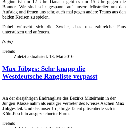
Beginn ist um 12 Uhr. Danach geht es um 15 Uhr gegen die
Bonner. Wir sind sehr gespannt auf unsere Mitstreiter um den
Aufstieg und freuen uns sehr, auch mal gegen andere Teams aus den
beiden Kreisen zu spielen.
Dabei wünscht sich die Zweite, dass uns zahlreiche Fans
unterstützen und anfeuern.
(raja)
Details
Zuletzt aktualisiert: 18. Mai 2016
Max Jöbges: Sehr knapp die
Westdeutsche Rangliste verpasst
An der diesjährigen Endrangliste des Bezirks Mittelrhein in der
Jungen-Klasse nahm als einziger Vertreter des Kreises Aachen
Max
Jöbges
teil. Und das unser 15-jährige Talent präsentierte sich in
Köln-Pesch in ausgezeichneter Form.
Details