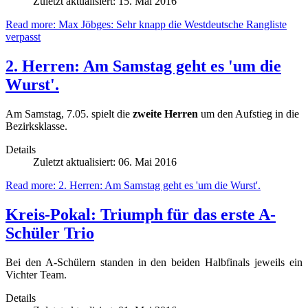
Zuletzt aktualisiert: 15. Mai 2016
Read more: Max Jöbges: Sehr knapp die Westdeutsche Rangliste
verpasst
2. Herren: Am Samstag geht es 'um die
Wurst'.
Am Samstag, 7.05. spielt die
zweite Herren
um den Aufstieg in die
Bezirksklasse.
Details
Zuletzt aktualisiert: 06. Mai 2016
Read more: 2. Herren: Am Samstag geht es 'um die Wurst'.
Kreis-Pokal: Triumph für das erste A-
Schüler Trio
Bei den A-Schülern standen in den beiden Halbfinals jeweils ein
Vichter Team.
Details